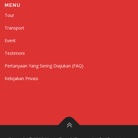
MENU
Tour
Transport
Event
Testimoni
Pertanyaan Yang Sering Diajukan (FAQ)
Kebijakan Privasi