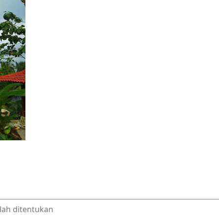
lah ditentukan