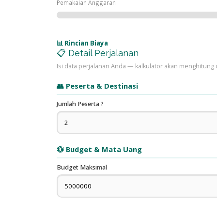
Pemakaian Anggaran
📊 Rincian Biaya
📋 Detail Perjalanan
Isi data perjalanan Anda — kalkulator akan menghitung 
👥 Peserta & Destinasi
Jumlah Peserta
?
💱 Budget & Mata Uang
Budget Maksimal