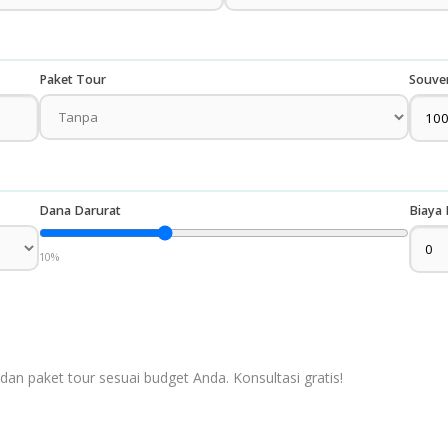
Paket Tour
Souve
Dana Darurat
Biaya 
10%
dan paket tour sesuai budget Anda. Konsultasi gratis!