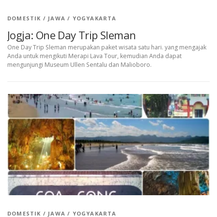
DOMESTIK
/
JAWA
/
YOGYAKARTA
Jogja: One Day Trip Sleman
One Day Trip Sleman merupakan paket wisata satu hari. yang mengajak
Anda untuk mengikuti Merapi Lava Tour, kemudian Anda dapat
mengunjungi Museum Ullen Sentalu dan Malioboro.
DOMESTIK
/
JAWA
/
YOGYAKARTA