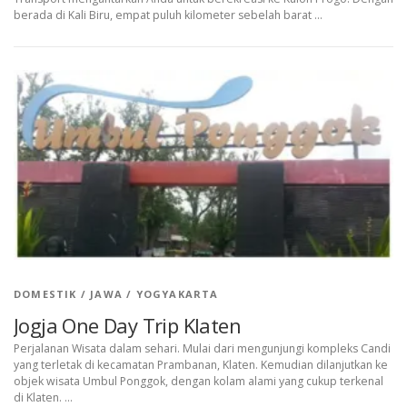
berada di Kali Biru, empat puluh kilometer sebelah barat …
DOMESTIK
/
JAWA
/
YOGYAKARTA
Jogja One Day Trip Klaten
Perjalanan Wisata dalam sehari. Mulai dari mengunjungi kompleks Candi
yang terletak di kecamatan Prambanan, Klaten. Kemudian dilanjutkan ke
objek wisata Umbul Ponggok, dengan kolam alami yang cukup terkenal
di Klaten. …