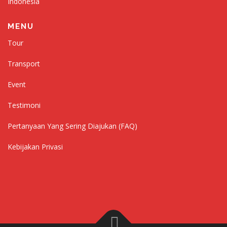
Indonesia
MENU
Tour
Transport
Event
Testimoni
Pertanyaan Yang Sering Diajukan (FAQ)
Kebijakan Privasi